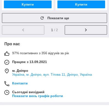
Купити
Купити
Показати ще
1
/ 2
Про нас
97% позитивних з 356 відгуків за рік
Працює з 13.09.2021
м. Дніпро
Україна, м. Дніпро, вул. Тітова 11, Дніпро, Україна
Контакти
Сьогодні вихідний
Показати весь графік роботи