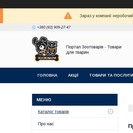
Зараз у компанії неробочи
+380 (93) 909-27-47
Портал Зоотоварів - Товари
для тварин
ГОЛОВНА
АКЦІЇ
ТОВАРИ ТА ПОСЛУГ
Каталог товарів
Про нас
П