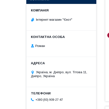
Інтернет магазин "Єнот"
Роман
Україна, м. Дніпро, вул. Тітова 11,
Дніпро, Україна
+380 (93) 909-27-47