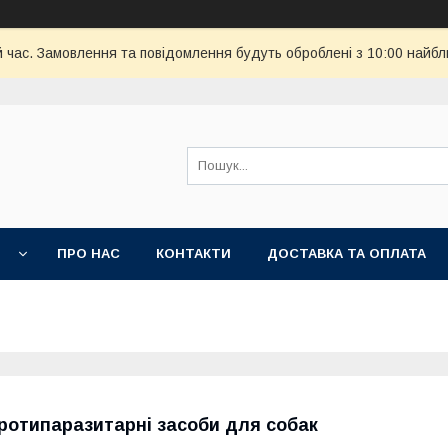
й час. Замовлення та повідомлення будуть оброблені з 10:00 найбл
И
ПРО НАС
КОНТАКТИ
ДОСТАВКА ТА ОПЛАТА
ротипаразитарні засоби для собак