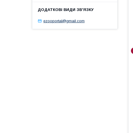
ezooportal@gmail.com