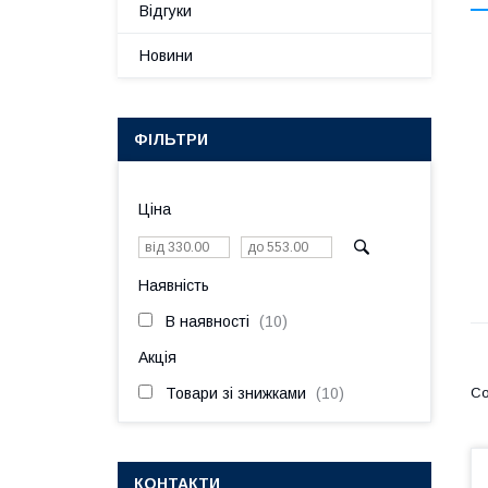
Відгуки
Новини
ФІЛЬТРИ
Ціна
Наявність
В наявності
10
Акція
Товари зі знижками
10
КОНТАКТИ