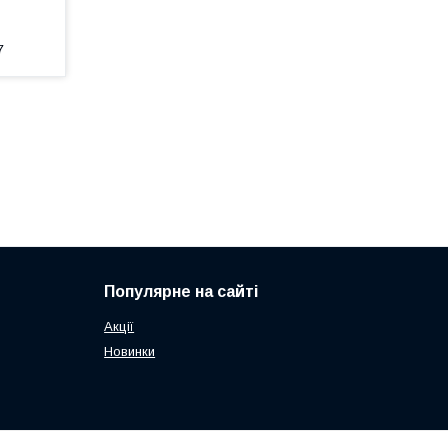
7
Популярне на сайті
Акції
Новинки