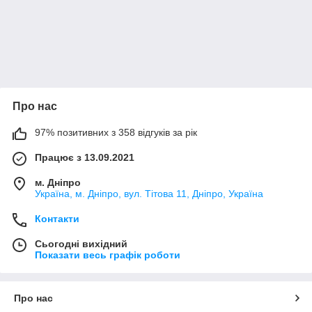
Про нас
97% позитивних з 358 відгуків за рік
Працює з 13.09.2021
м. Дніпро
Україна, м. Дніпро, вул. Тітова 11, Дніпро, Україна
Контакти
Сьогодні вихідний
Показати весь графік роботи
Про нас