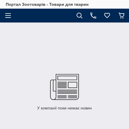
Портал Зоотоварів - Товари для тварин
У компанії поки немає новин