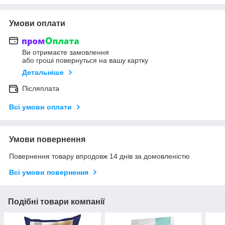
Умови оплати
Ви отримаєте замовлення
або гроші повернуться на вашу картку
Детальніше
Післяплата
Всі умови оплати
Умови повернення
Повернення товару впродовж 14 днів за домовленістю
Всі умови повернення
Подібні товари компанії