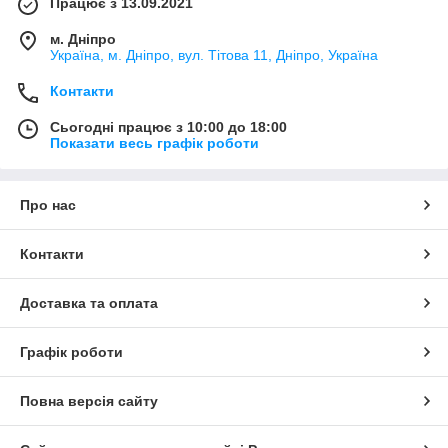
Працює з 13.09.2021
м. Дніпро
Україна, м. Дніпро, вул. Тітова 11, Дніпро, Україна
Контакти
Сьогодні працює з 10:00 до 18:00
Показати весь графік роботи
Про нас
Контакти
Доставка та оплата
Графік роботи
Повна версія сайту