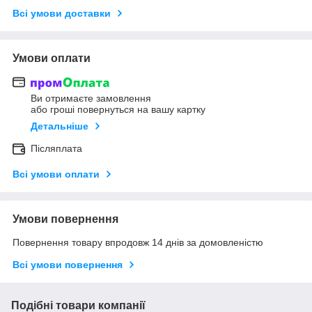
Всі умови доставки
Умови оплати
Ви отримаєте замовлення
або гроші повернуться на вашу картку
Детальніше
Післяплата
Всі умови оплати
Умови повернення
Повернення товару впродовж 14 днів за домовленістю
Всі умови повернення
Подібні товари компанії