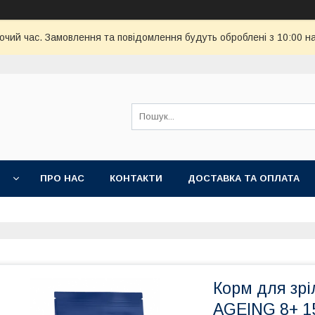
бочий час. Замовлення та повідомлення будуть оброблені з 10:00 н
И
ПРО НАС
КОНТАКТИ
ДОСТАВКА ТА ОПЛАТА
Корм для зр
AGEING 8+ 15