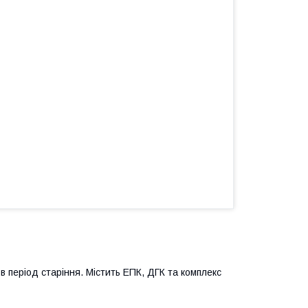
 період старіння. Містить ЕПК, ДГК та комплекс