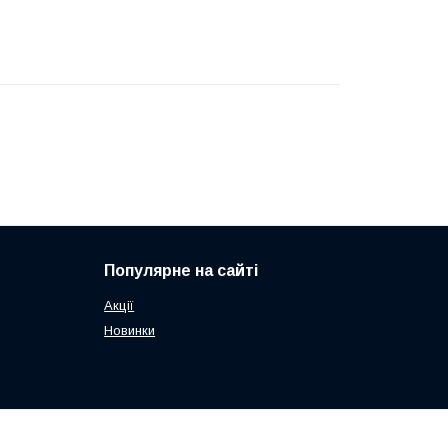
Популярне на сайті
Акції
Новинки