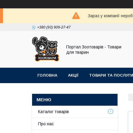
Зараз у компанії неро
+380 (93) 909-27-47
Портал Зоотоварів - Товари
для тварин
ГОЛОВНА
АКЦІЇ
ТОВАРИ ТА ПОСЛУГ
Каталог товарів
Про нас