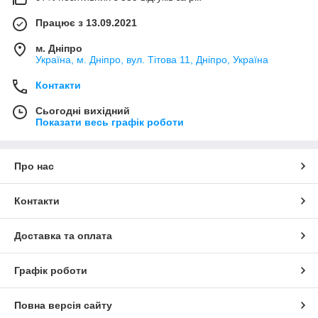
Працює з 13.09.2021
м. Дніпро
Україна, м. Дніпро, вул. Тітова 11, Дніпро, Україна
Контакти
Сьогодні вихідний
Показати весь графік роботи
Про нас
Контакти
Доставка та оплата
Графік роботи
Повна версія сайту