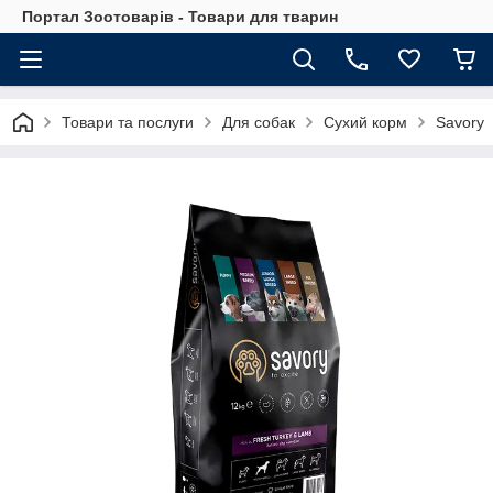
Портал Зоотоварів - Товари для тварин
Товари та послуги
Для собак
Сухий корм
Savory