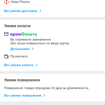
Нова Пошта
Всі умови доставки
Умови оплати
Ви отримаєте замовлення
або гроші повернуться на вашу картку
Детальніше
Післяплата
Всі умови оплати
Умови повернення
Повернення товару впродовж 14 днів за домовленістю
Всі умови повернення