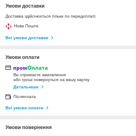
Умови доставки
Доставка здійснюється тільки по передоплаті.
Нова Пошта
Всі умови доставки
Умови оплати
Ви отримаєте замовлення
або гроші повернуться на вашу картку
Детальніше
Післяплата
Всі умови оплати
Умови повернення