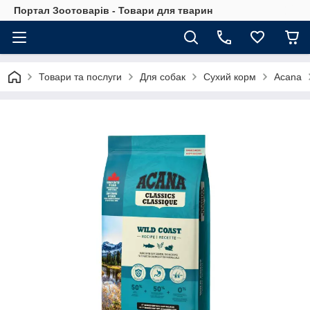
Портал Зоотоварів - Товари для тварин
Товари та послуги
Для собак
Сухий корм
Acana