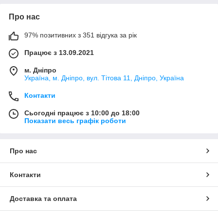
Про нас
97% позитивних з 351 відгука за рік
Працює з 13.09.2021
м. Дніпро
Україна, м. Дніпро, вул. Тітова 11, Дніпро, Україна
Контакти
Сьогодні працює з 10:00 до 18:00
Показати весь графік роботи
Про нас
Контакти
Доставка та оплата