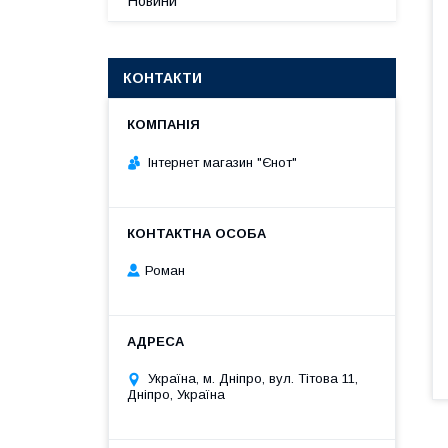
Новини
КОНТАКТИ
Інтернет магазин "Єнот"
Роман
Україна, м. Дніпро, вул. Тітова 11,
Дніпро, Україна