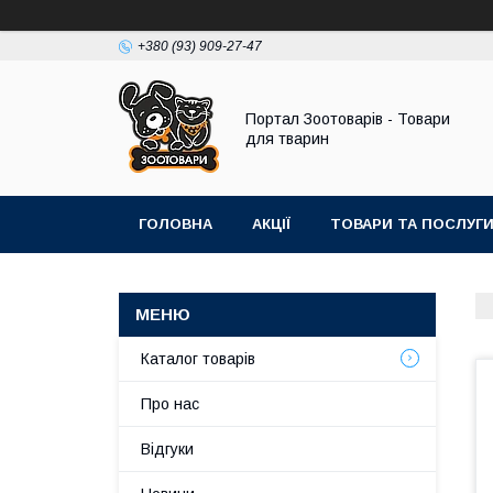
+380 (93) 909-27-47
Портал Зоотоварів - Товари
для тварин
ГОЛОВНА
АКЦІЇ
ТОВАРИ ТА ПОСЛУГ
Каталог товарів
Про нас
Відгуки