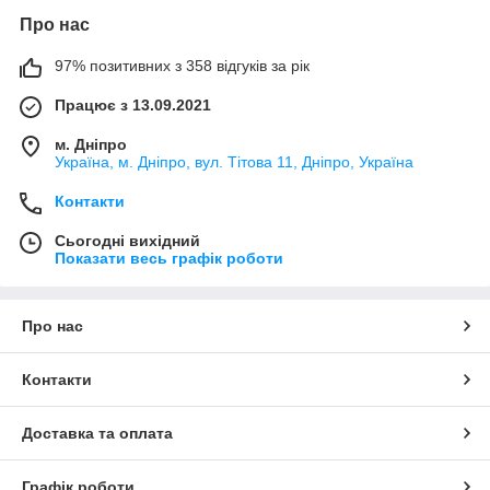
Про нас
97% позитивних з 358 відгуків за рік
Працює з 13.09.2021
м. Дніпро
Україна, м. Дніпро, вул. Тітова 11, Дніпро, Україна
Контакти
Сьогодні вихідний
Показати весь графік роботи
Про нас
Контакти
Доставка та оплата
Графік роботи