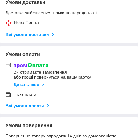
Умови доставки
Доставка здійснюється тільки по передоплаті.
Нова Пошта
Всі умови доставки
Умови оплати
Ви отримаєте замовлення
або гроші повернуться на вашу картку
Детальніше
Післяплата
Всі умови оплати
Умови повернення
Повернення товару впродовж 14 днів за домовленістю