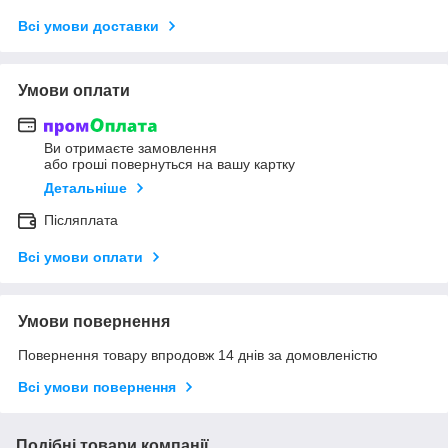
Всі умови доставки
Умови оплати
Ви отримаєте замовлення
або гроші повернуться на вашу картку
Детальніше
Післяплата
Всі умови оплати
Умови повернення
Повернення товару впродовж 14 днів за домовленістю
Всі умови повернення
Подібні товари компанії