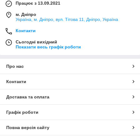
Працює з 13.09.2021
м. Дніпро
Україна, м. Дніпро, вул. Тітова 11, Дніпро, Україна
Контакти
Сьогодні вихідний
Показати весь графік роботи
Про нас
Контакти
Доставка та оплата
Графік роботи
Повна версія сайту