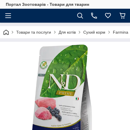
Портал Зоотоварів - Товари для тварин
Товари та послуги
Для котів
Сухий корм
Farmina