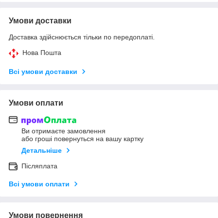
Умови доставки
Доставка здійснюється тільки по передоплаті.
Нова Пошта
Всі умови доставки
Умови оплати
Ви отримаєте замовлення
або гроші повернуться на вашу картку
Детальніше
Післяплата
Всі умови оплати
Умови повернення