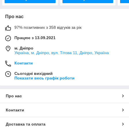
Про нас
97% позитивних з 358 відгуків за рік
Працює з 13.09.2021
м. Дніпро
Україна, м. Дніпро, вул. Тітова 11, Дніпро, Україна
Контакти
Сьогодні вихідний
Показати весь графік роботи
Про нас
Контакти
Доставка та оплата