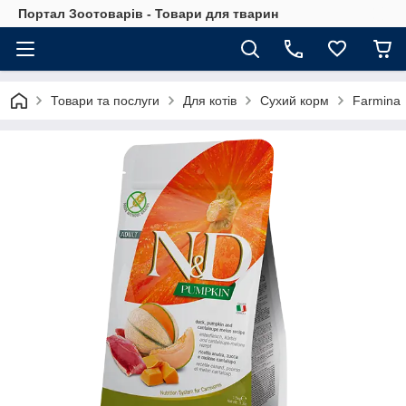
Портал Зоотоварів - Товари для тварин
Товари та послуги
Для котів
Сухий корм
Farmina