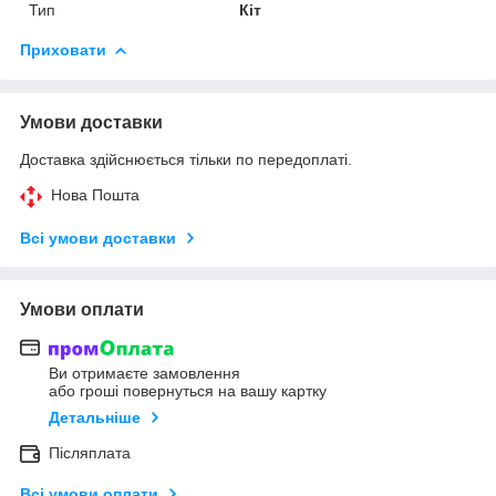
Тип
Кіт
Приховати
Умови доставки
Доставка здійснюється тільки по передоплаті.
Нова Пошта
Всі умови доставки
Умови оплати
Ви отримаєте замовлення
або гроші повернуться на вашу картку
Детальніше
Післяплата
Всі умови оплати