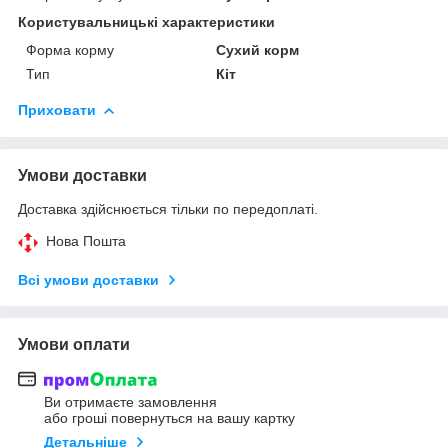
Користувальницькі характеристики
Форма корму
Сухий корм
Тип
Кіт
Приховати
Умови доставки
Доставка здійснюється тільки по передоплаті.
Нова Пошта
Всі умови доставки
Умови оплати
Ви отримаєте замовлення
або гроші повернуться на вашу картку
Детальніше