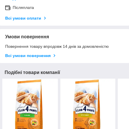
Післяплата
Всі умови оплати
Умови повернення
Повернення товару впродовж 14 днів за домовленістю
Всі умови повернення
Подібні товари компанії