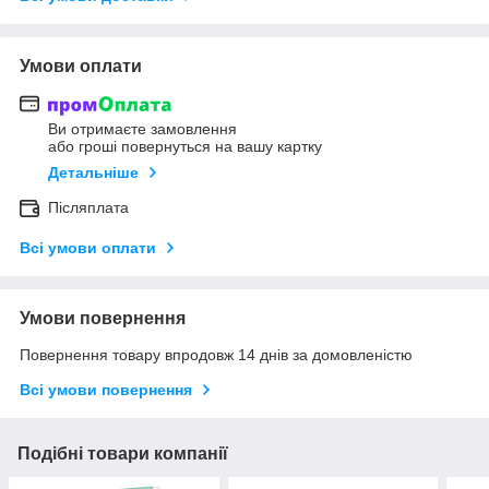
Умови оплати
Ви отримаєте замовлення
або гроші повернуться на вашу картку
Детальніше
Післяплата
Всі умови оплати
Умови повернення
Повернення товару впродовж 14 днів за домовленістю
Всі умови повернення
Подібні товари компанії