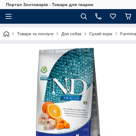
Портал Зоотоварів - Товари для тварин
Товари та послуги
Для собак
Сухий корм
Farmin