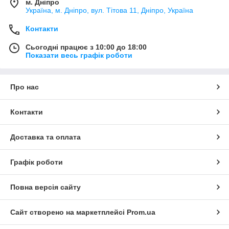
м. Дніпро
Україна, м. Дніпро, вул. Тітова 11, Дніпро, Україна
Контакти
Сьогодні працює з 10:00 до 18:00
Показати весь графік роботи
Про нас
Контакти
Доставка та оплата
Графік роботи
Повна версія сайту
Сайт створено на маркетплейсі
Prom.ua