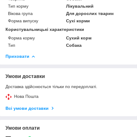
Тип корму
Лікувальний
Вікова група
Для дорослих тварин
Форма випуску
Сухі корми
Користувальницькі характеристики
Форма корму
Сухий корм
Тип
Собака
Приховати
Умови доставки
Доставка здійснюється тільки по передоплаті.
Нова Пошта
Всі умови доставки
Умови оплати