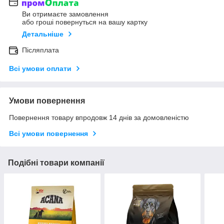
Ви отримаєте замовлення
або гроші повернуться на вашу картку
Детальніше
Післяплата
Всі умови оплати
Умови повернення
Повернення товару впродовж 14 днів за домовленістю
Всі умови повернення
Подібні товари компанії