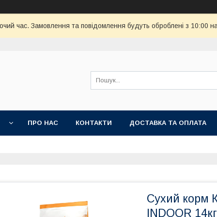
бочий час. Замовлення та повідомлення будуть оброблені з 10:00 н
И
ПРО НАС
КОНТАКТИ
ДОСТАВКА ТА ОПЛАТА
Сухий корм 
INDOOR 14кг 