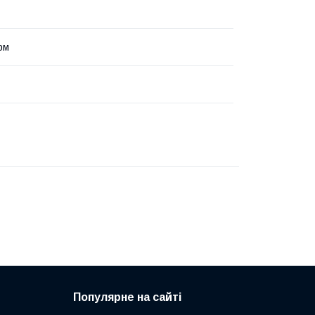
рм
Популярне на сайті