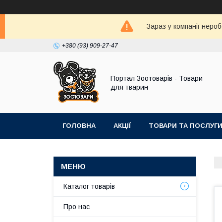
Зараз у компанії неро
+380 (93) 909-27-47
Портал Зоотоварів - Товари
для тварин
ГОЛОВНА
АКЦІЇ
ТОВАРИ ТА ПОСЛУГ
Каталог товарів
Про нас