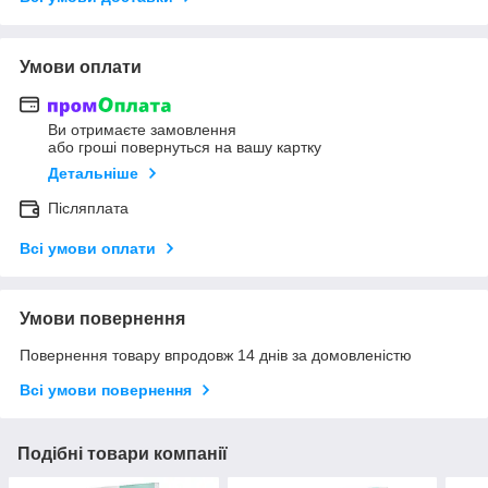
Умови оплати
Ви отримаєте замовлення
або гроші повернуться на вашу картку
Детальніше
Післяплата
Всі умови оплати
Умови повернення
Повернення товару впродовж 14 днів за домовленістю
Всі умови повернення
Подібні товари компанії