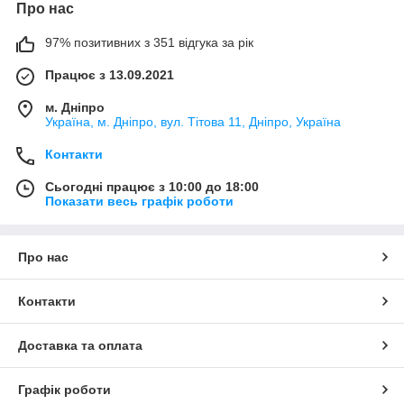
Про нас
97% позитивних з 351 відгука за рік
Працює з 13.09.2021
м. Дніпро
Україна, м. Дніпро, вул. Тітова 11, Дніпро, Україна
Контакти
Сьогодні працює з 10:00 до 18:00
Показати весь графік роботи
Про нас
Контакти
Доставка та оплата
Графік роботи