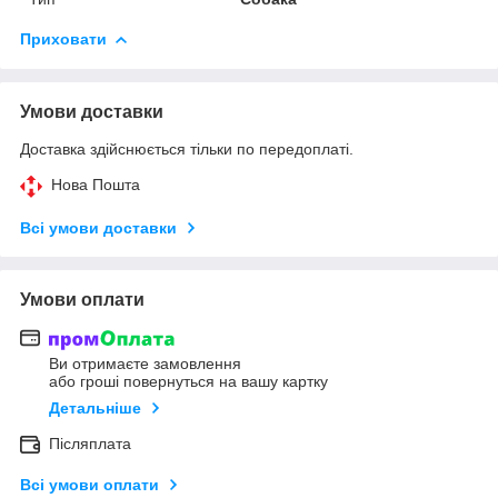
Приховати
Умови доставки
Доставка здійснюється тільки по передоплаті.
Нова Пошта
Всі умови доставки
Умови оплати
Ви отримаєте замовлення
або гроші повернуться на вашу картку
Детальніше
Післяплата
Всі умови оплати