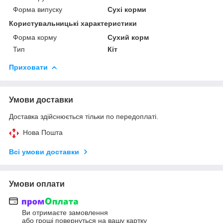
Форма випуску
Сухі корми
Користувальницькі характеристики
Форма корму
Сухий корм
Тип
Кіт
Приховати
Умови доставки
Доставка здійснюється тільки по передоплаті.
Нова Пошта
Всі умови доставки
Умови оплати
Ви отримаєте замовлення
або гроші повернуться на вашу картку