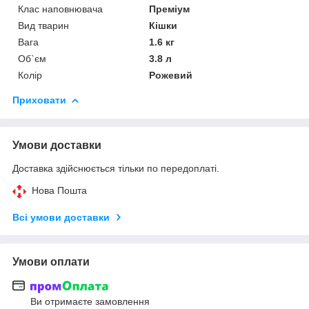
Клас наповнювача
Преміум
Вид тварин
Кішки
Вага
1.6 кг
Об`єм
3.8 л
Колір
Рожевий
Приховати
Умови доставки
Доставка здійснюється тільки по передоплаті.
Нова Пошта
Всі умови доставки
Умови оплати
Ви отримаєте замовлення