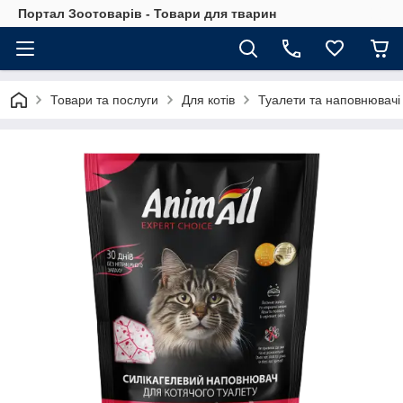
Портал Зоотоварів - Товари для тварин
Товари та послуги
Для котів
Туалети та наповнювачі