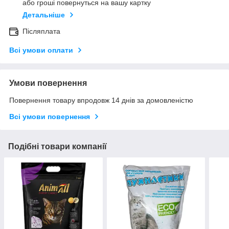
або гроші повернуться на вашу картку
Детальніше
Післяплата
Всі умови оплати
Умови повернення
Повернення товару впродовж 14 днів за домовленістю
Всі умови повернення
Подібні товари компанії