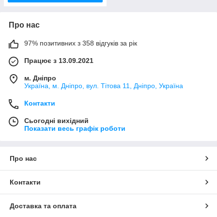
Про нас
97% позитивних з 358 відгуків за рік
Працює з 13.09.2021
м. Дніпро
Україна, м. Дніпро, вул. Тітова 11, Дніпро, Україна
Контакти
Сьогодні вихідний
Показати весь графік роботи
Про нас
Контакти
Доставка та оплата