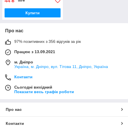
44
₴
55 ₴
Купити
Про нас
97% позитивних з 356 відгуків за рік
Працює з 13.09.2021
м. Дніпро
Україна, м. Дніпро, вул. Тітова 11, Дніпро, Україна
Контакти
Сьогодні вихідний
Показати весь графік роботи
Про нас
Контакти