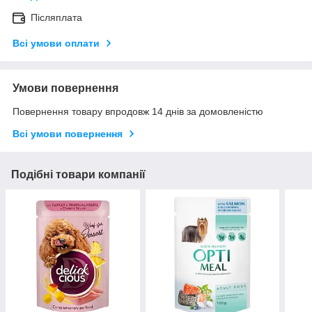
Післяплата
Всі умови оплати
Умови повернення
Повернення товару впродовж 14 днів за домовленістю
Всі умови повернення
Подібні товари компанії