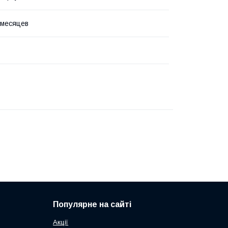
 месяцев
Популярне на сайті
Акції