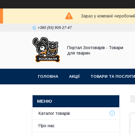
Зараз у компанії неробочи
+380 (93) 909-27-47
Портал Зоотоварів - Товари
для тварин
ГОЛОВНА
АКЦІЇ
ТОВАРИ ТА ПОСЛУГ
Каталог товарів
Про нас