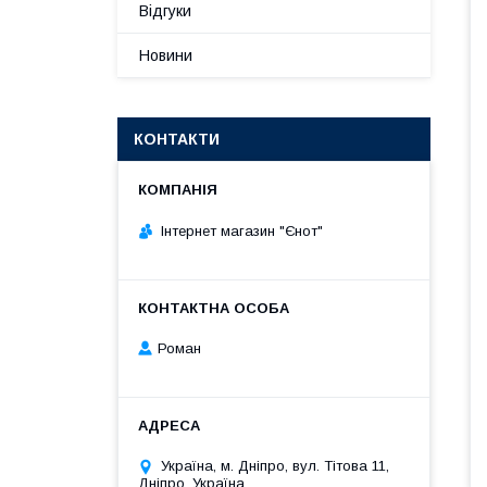
Відгуки
Новини
КОНТАКТИ
Інтернет магазин "Єнот"
Роман
Україна, м. Дніпро, вул. Тітова 11,
Дніпро, Україна