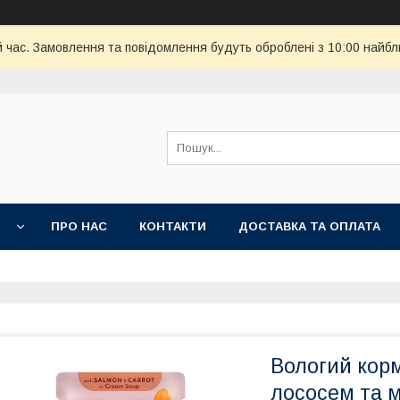
й час. Замовлення та повідомлення будуть оброблені з 10:00 найбл
И
ПРО НАС
КОНТАКТИ
ДОСТАВКА ТА ОПЛАТА
Вологий корм
лососем та м