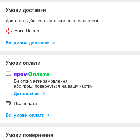
Умови доставки
Доставка здійснюється тільки по передоплаті.
Нова Пошта
Всі умови доставки
Умови оплати
Ви отримаєте замовлення
або гроші повернуться на вашу картку
Детальніше
Післяплата
Всі умови оплати
Умови повернення