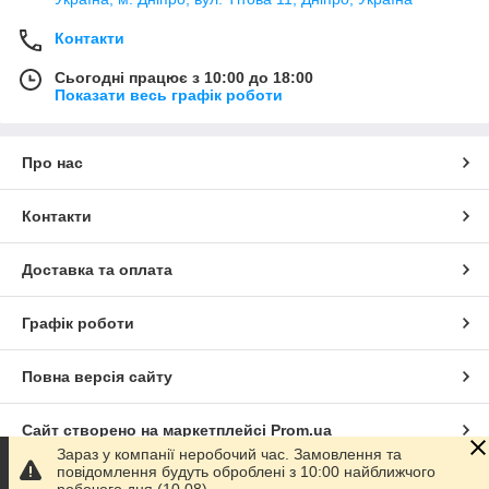
Контакти
Сьогодні працює з 10:00 до 18:00
Показати весь графік роботи
Про нас
Контакти
Доставка та оплата
Графік роботи
Повна версія сайту
Сайт створено на маркетплейсі
Prom.ua
Зараз у компанії неробочий час. Замовлення та
повідомлення будуть оброблені з 10:00 найближчого
Політика конфіденційності