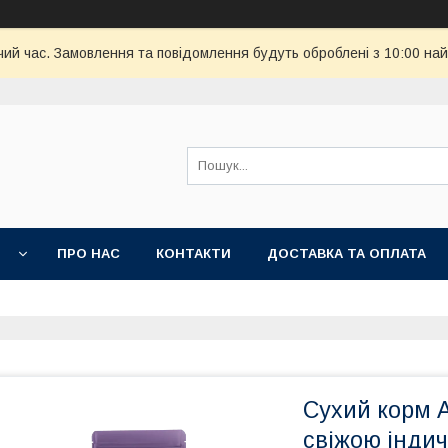
чий час. Замовлення та повідомлення будуть оброблені з 10:00 най
И
ПРО НАС
КОНТАКТИ
ДОСТАВКА ТА ОПЛАТА
Сухий корм A
свіжою індич