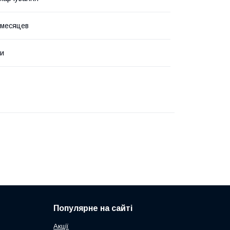
 месяцев
ми
Популярне на сайті
Акції