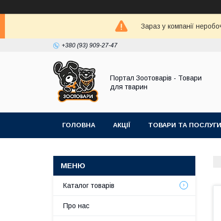
Зараз у компанії неробо
+380 (93) 909-27-47
Портал Зоотоварів - Товари
для тварин
ГОЛОВНА
АКЦІЇ
ТОВАРИ ТА ПОСЛУГ
Каталог товарів
Про нас