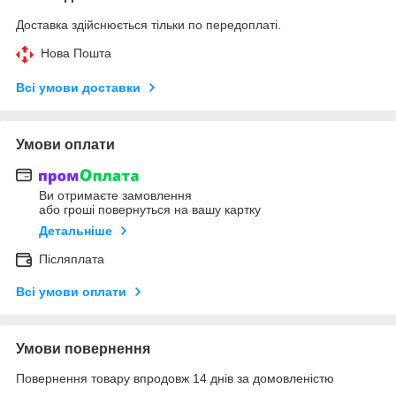
Доставка здійснюється тільки по передоплаті.
Нова Пошта
Всі умови доставки
Умови оплати
Ви отримаєте замовлення
або гроші повернуться на вашу картку
Детальніше
Післяплата
Всі умови оплати
Умови повернення
Повернення товару впродовж 14 днів за домовленістю