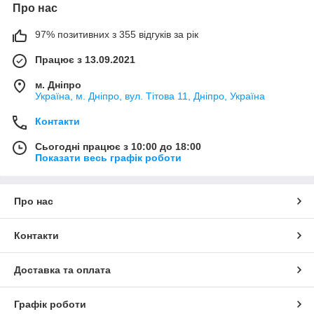
Про нас
97% позитивних з 355 відгуків за рік
Працює з 13.09.2021
м. Дніпро
Україна, м. Дніпро, вул. Тітова 11, Дніпро, Україна
Контакти
Сьогодні працює з 10:00 до 18:00
Показати весь графік роботи
Про нас
Контакти
Доставка та оплата
Графік роботи