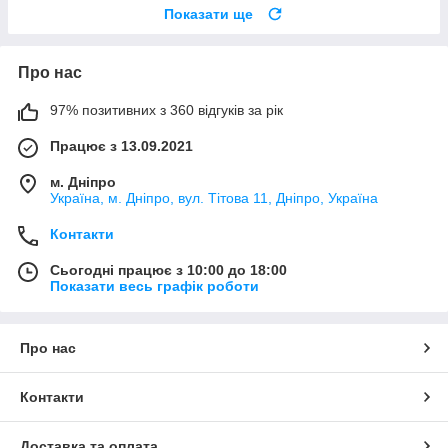
Показати ще
Про нас
97% позитивних з 360 відгуків за рік
Працює з 13.09.2021
м. Дніпро
Україна, м. Дніпро, вул. Тітова 11, Дніпро, Україна
Контакти
Сьогодні працює з 10:00 до 18:00
Показати весь графік роботи
Про нас
Контакти
Доставка та оплата