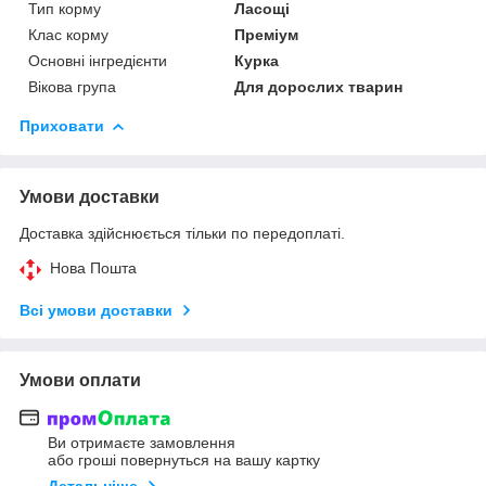
Тип корму
Ласощі
Клас корму
Преміум
Основні інгредієнти
Курка
Вікова група
Для дорослих тварин
Приховати
Умови доставки
Доставка здійснюється тільки по передоплаті.
Нова Пошта
Всі умови доставки
Умови оплати
Ви отримаєте замовлення
або гроші повернуться на вашу картку