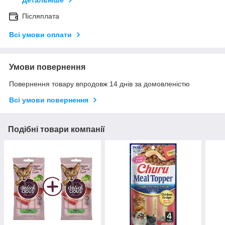
Детальніше
Післяплата
Всі умови оплати
Умови повернення
Повернення товару впродовж 14 днів за домовленістю
Всі умови повернення
Подібні товари компанії