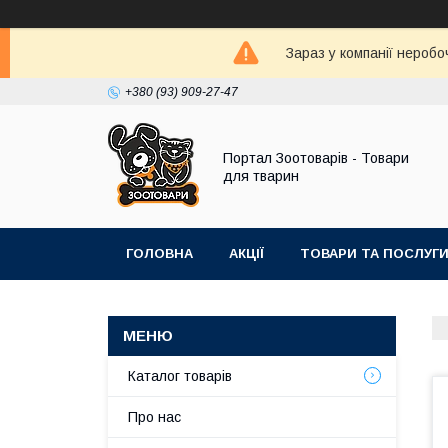
Зараз у компанії неробо
+380 (93) 909-27-47
Портал Зоотоварів - Товари
для тварин
ГОЛОВНА
АКЦІЇ
ТОВАРИ ТА ПОСЛУГ
Каталог товарів
Про нас