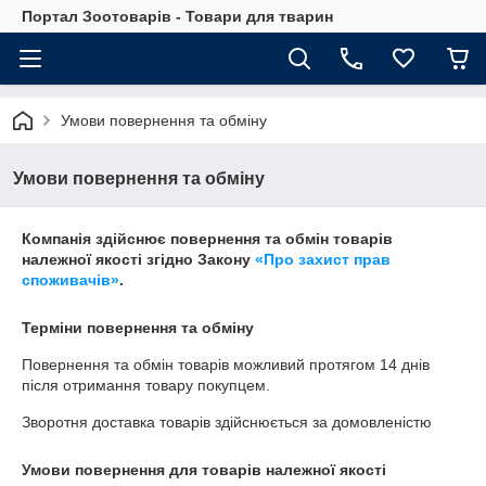
Портал Зоотоварів - Товари для тварин
Умови повернення та обміну
Умови повернення та обміну
Компанія здійснює повернення та обмін товарів
належної якості згідно Закону
«Про захист прав
споживачів»
.
Терміни повернення та обміну
Повернення та обмін товарів можливий протягом
14 днів
після отримання товару покупцем.
Зворотня доставка товарів здійснюється за домовленістю
Умови повернення для товарів належної якості