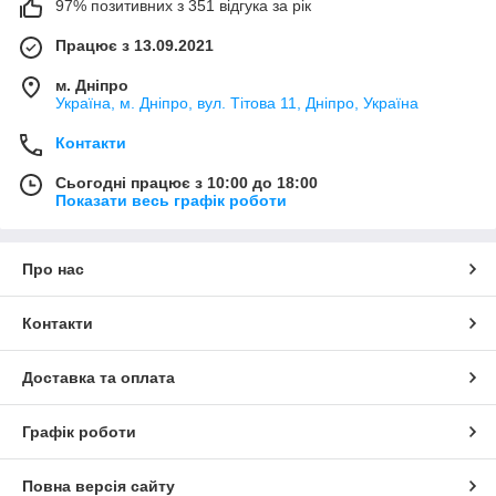
97% позитивних з 351 відгука за рік
Працює з 13.09.2021
м. Дніпро
Україна, м. Дніпро, вул. Тітова 11, Дніпро, Україна
Контакти
Сьогодні працює з 10:00 до 18:00
Показати весь графік роботи
Про нас
Контакти
Доставка та оплата
Графік роботи
Повна версія сайту