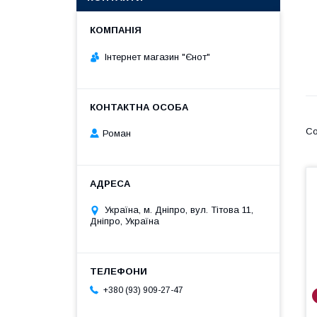
Інтернет магазин "Єнот"
Роман
Україна, м. Дніпро, вул. Тітова 11,
Дніпро, Україна
+380 (93) 909-27-47