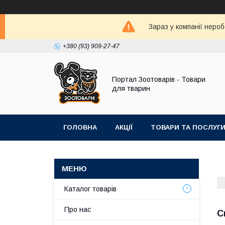
Зараз у компанії неро
+380 (93) 909-27-47
Портал Зоотоварів - Товари
для тварин
ГОЛОВНА
АКЦІЇ
ТОВАРИ ТА ПОСЛУГ
Каталог товарів
Про нас
С