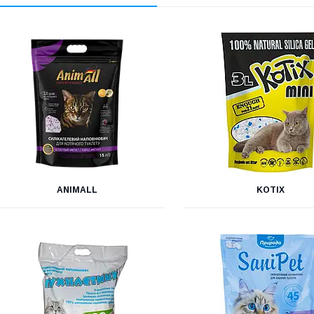
ANIMALL
KOTIX