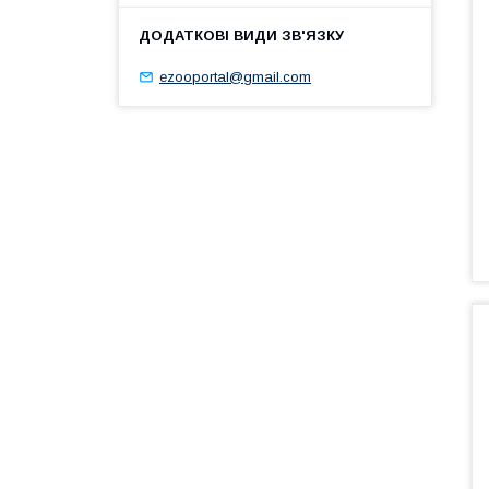
ezooportal@gmail.com