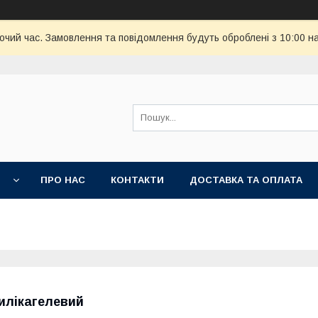
бочий час. Замовлення та повідомлення будуть оброблені з 10:00 н
И
ПРО НАС
КОНТАКТИ
ДОСТАВКА ТА ОПЛАТА
илікагелевий