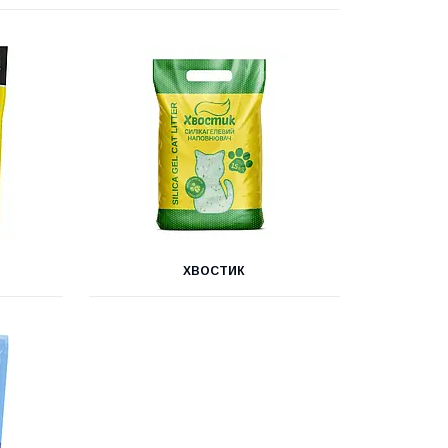
ХВОСТИК