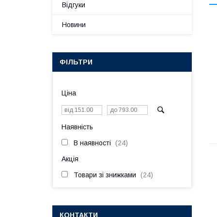
Відгуки
Новини
ФІЛЬТРИ
Ціна
Наявність
В наявності
24
Акція
Товари зі знижками
24
КОНТАКТИ